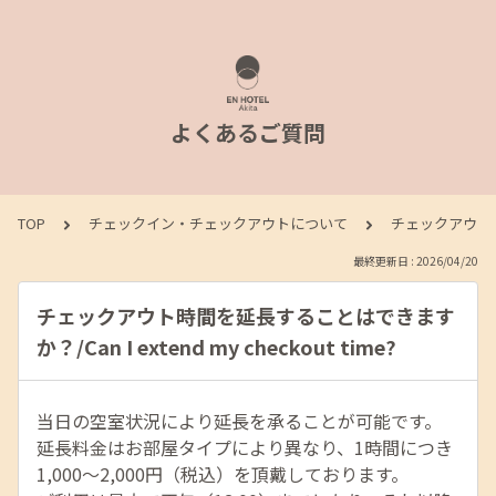
よくあるご質問
TOP
チェックイン・チェックアウトについて
チェックアウト時間を
最終更新日 : 2026/04/20
チェックアウト時間を延長することはできます
か？/Can I extend my checkout time?
当日の空室状況により延長を承ることが可能です。
延長料金はお部屋タイプにより異なり、1時間につき
1,000～2,000円（税込）を頂戴しております。