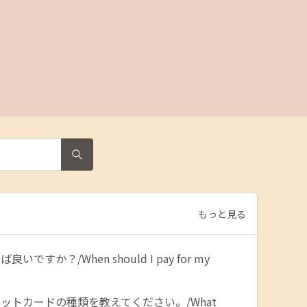
もっと見る
すか？/When should I pay for my
ットカードの種類を教えてください。/What