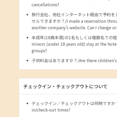
cancellations?
旅行会社、他社インターネット経由で予約を
セルできますか？/I made a reservation through
another company's website. Can I change or 
未成年(18歳未満)の1名もしくは複数名での宿
minors (under 18 years old) stay at the hotel
groups?
子供料金はありますか？/Are there children's r
チェックイン・チェックアウトについて
チェックイン／チェックアウトは何時ですか？/What 
in/check-out times?