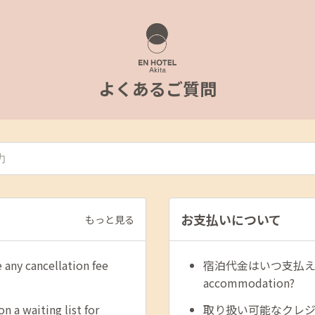
よくあるご質問
お支払いについて
もっと見る
cancellation fee
宿泊代金はいつ支払えば良いで
accommodation?
aiting list for
取り扱い可能なクレジ