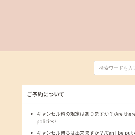
ご予約について
キャンセル料の規定はありますか？/Are there any 
policies?
キャンセル待ちは出来ますか？/Can I be put on a w