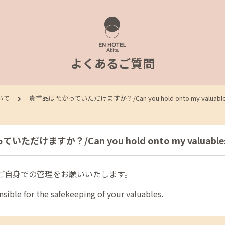
よくあるご質問
いて
貴重品は預かっていただけますか？/Can you hold onto my valuables
だけますか？/Can you hold onto my valuables 
ご自身での管理をお願いいたします。
sible for the safekeeping of your valuables.