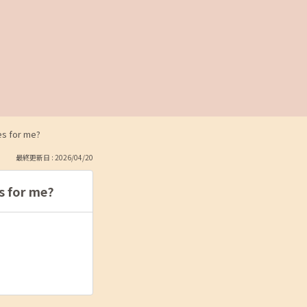
 for me?
最終更新日 : 2026/04/20
for me?