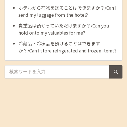
ホテルから荷物を送ることはできますか？/Can I
send my luggage from the hotel?
貴重品は預かっていただけますか？/Can you
hold onto my valuables for me?
冷蔵品・冷凍品を預けることはできます
か？/Can I store refrigerated and frozen items?