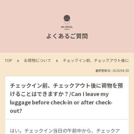
よくあるご質問
TOP
お荷物について
チェックイン前、チェックアウト後に荷物を預けることはで
最終更新日 : 2026/04/20
チェックイン前、チェックアウト後に荷物を預
けることはできますか？/Can I leave my
luggage before check-in or after check-
out?
はい。チェックイン当日の午前中から、チェックア